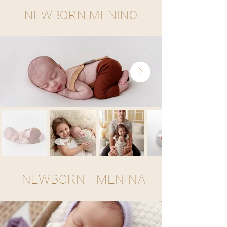
NEWBORN MENINO
NEWBORN - MENINA