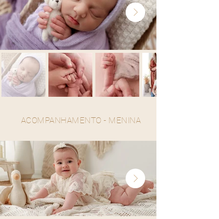
ACOMPANHAMENTO - MENINA