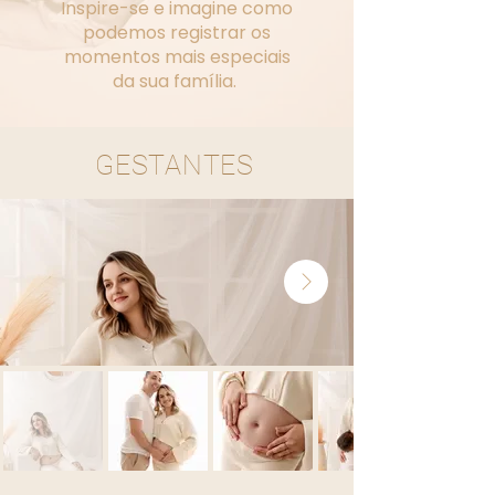
Inspire-se e imagine como
podemos registrar os
momentos mais especiais
da sua família.
GESTANTES