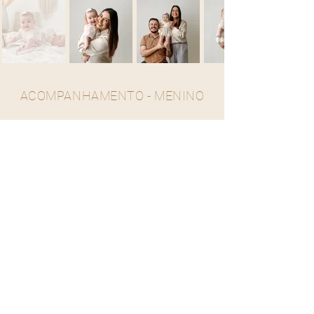
ACOMPANHAMENTO - MENINO